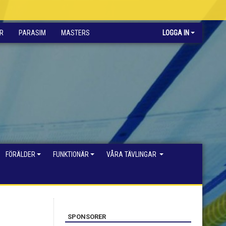
R
PARASIM
MASTERS
LOGGA IN
FÖRÄLDER
FUNKTIONÄR
VÅRA TÄVLINGAR
SPONSORER