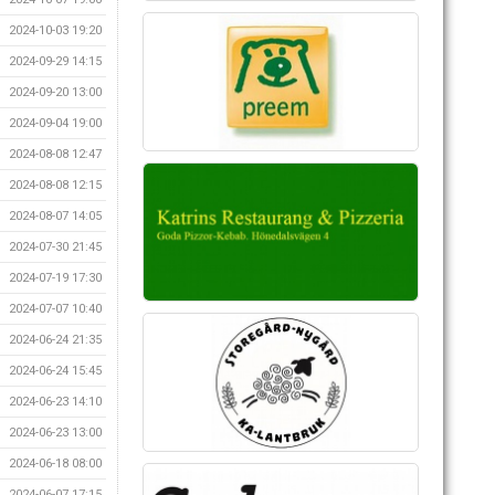
2024-10-03 19:20
2024-09-29 14:15
2024-09-20 13:00
2024-09-04 19:00
2024-08-08 12:47
2024-08-08 12:15
2024-08-07 14:05
2024-07-30 21:45
2024-07-19 17:30
2024-07-07 10:40
2024-06-24 21:35
2024-06-24 15:45
2024-06-23 14:10
2024-06-23 13:00
2024-06-18 08:00
2024-06-07 17:15