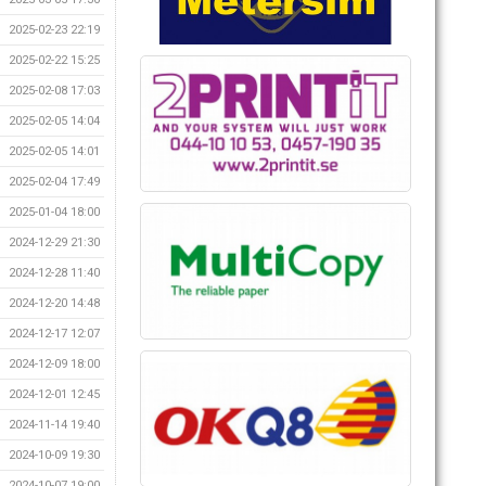
2025-02-23 22:19
2025-02-22 15:25
2025-02-08 17:03
2025-02-05 14:04
2025-02-05 14:01
2025-02-04 17:49
2025-01-04 18:00
2024-12-29 21:30
2024-12-28 11:40
2024-12-20 14:48
2024-12-17 12:07
2024-12-09 18:00
2024-12-01 12:45
2024-11-14 19:40
2024-10-09 19:30
2024-10-07 19:00