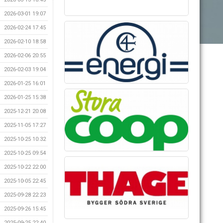
2026-03-01 19:07
2026-02-24 17:45
2026-02-10 18:58
2026-02-06 20:55
2026-02-03 19:04
2026-01-25 16:01
2026-01-25 15:38
2025-12-21 20:08
2025-11-05 17:27
2025-10-25 10:32
2025-10-25 09:54
2025-10-22 22:00
2025-10-05 22:45
2025-09-28 22:23
2025-09-26 15:45
2025-09-25 22:40