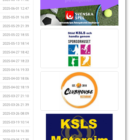
2025-06-01 12:47
2025-05-31 16:09
2025-05-29 21:39
2025-05-22 18:55
2025-05-13 18:14
2025-04-27 18:42
2025-04-27 18:23
2025-04-16 19:33
2025-04-03 18:06
2025-04-02 18:19
2025-03-27 21:10
2025-03-26 21:39
2025-03-26 08:09
2025-03-19 10:14
2025-03-14 16:30
2025-03-05 17:30