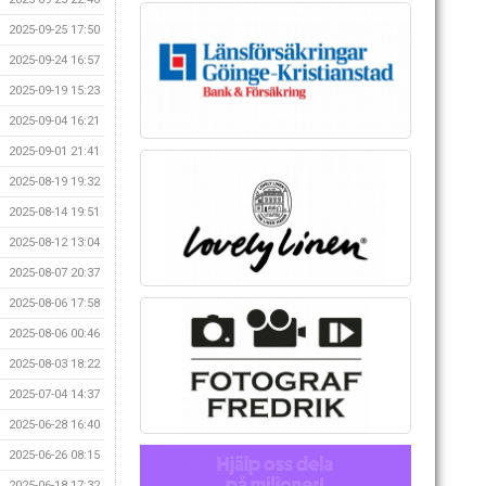
2025-09-25 17:50
2025-09-24 16:57
2025-09-19 15:23
2025-09-04 16:21
2025-09-01 21:41
2025-08-19 19:32
2025-08-14 19:51
2025-08-12 13:04
2025-08-07 20:37
2025-08-06 17:58
2025-08-06 00:46
2025-08-03 18:22
2025-07-04 14:37
2025-06-28 16:40
2025-06-26 08:15
2025-06-18 17:32