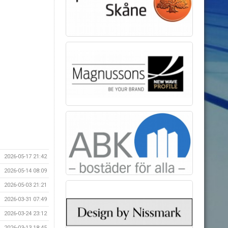
2026-05-17 21:42
2026-05-14 08:09
2026-05-03 21:21
2026-03-31 07:49
2026-03-24 23:12
2026-03-13 18:45