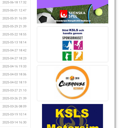
2025-06-18 17:32
2025-06-01 12:47
2025-05-31 16:09
2025-05-29 21:39
2025-05-22 18:55
2025-05-13 18:14
2025-04-27 18:42
2025-04-27 18:23
2025-04-16 19:33
2025-04-03 18:06
2025-04-02 18:19
2025-03-27 21:10
2025-03-26 21:39
2025-03-26 08:09
2025-03-19 10:14
2025-03-14 16:30