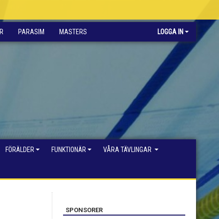
R
PARASIM
MASTERS
LOGGA IN
FÖRÄLDER
FUNKTIONÄR
VÅRA TÄVLINGAR
SPONSORER