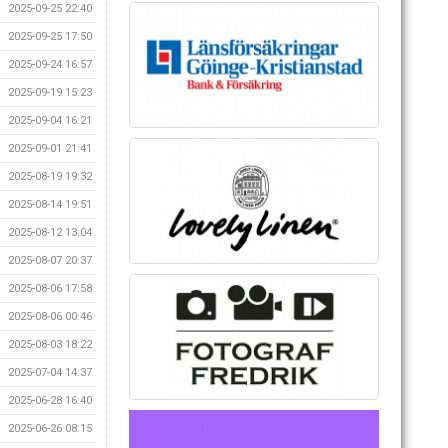
2025-09-25 22:40
2025-09-25 17:50
2025-09-24 16:57
2025-09-19 15:23
2025-09-04 16:21
2025-09-01 21:41
2025-08-19 19:32
2025-08-14 19:51
2025-08-12 13:04
2025-08-07 20:37
2025-08-06 17:58
2025-08-06 00:46
2025-08-03 18:22
2025-07-04 14:37
2025-06-28 16:40
2025-06-26 08:15