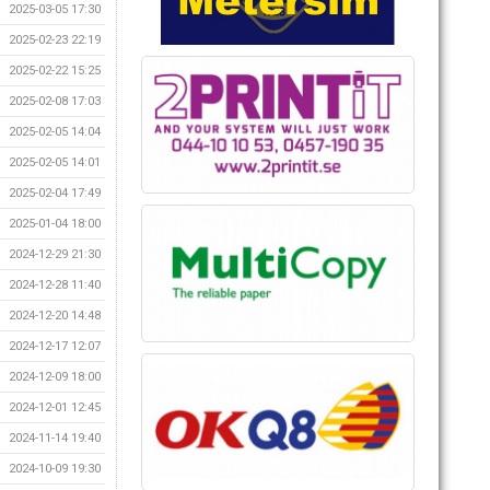
2025-03-05 17:30
2025-02-23 22:19
2025-02-22 15:25
2025-02-08 17:03
2025-02-05 14:04
2025-02-05 14:01
2025-02-04 17:49
2025-01-04 18:00
2024-12-29 21:30
2024-12-28 11:40
2024-12-20 14:48
2024-12-17 12:07
2024-12-09 18:00
2024-12-01 12:45
2024-11-14 19:40
2024-10-09 19:30