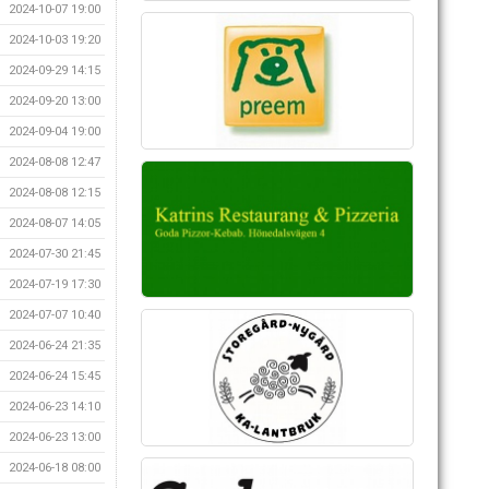
2024-10-07 19:00
2024-10-03 19:20
2024-09-29 14:15
2024-09-20 13:00
2024-09-04 19:00
2024-08-08 12:47
2024-08-08 12:15
2024-08-07 14:05
2024-07-30 21:45
2024-07-19 17:30
2024-07-07 10:40
2024-06-24 21:35
2024-06-24 15:45
2024-06-23 14:10
2024-06-23 13:00
2024-06-18 08:00