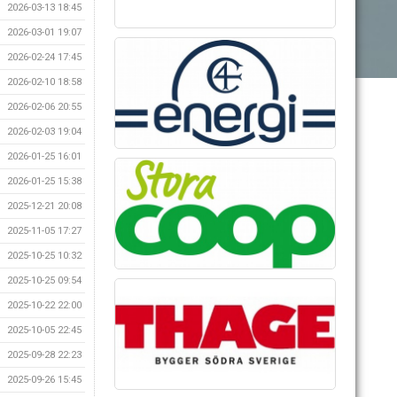
2026-03-13 18:45
2026-03-01 19:07
2026-02-24 17:45
2026-02-10 18:58
2026-02-06 20:55
2026-02-03 19:04
2026-01-25 16:01
2026-01-25 15:38
2025-12-21 20:08
2025-11-05 17:27
2025-10-25 10:32
2025-10-25 09:54
2025-10-22 22:00
2025-10-05 22:45
2025-09-28 22:23
2025-09-26 15:45