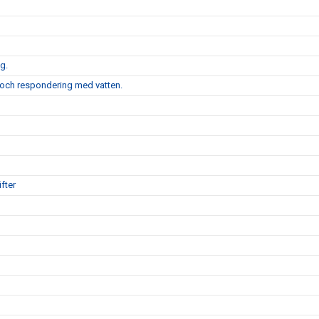
g.
 och respondering med vatten.
fter