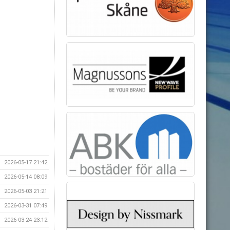
2026-05-17 21:42
2026-05-14 08:09
2026-05-03 21:21
2026-03-31 07:49
2026-03-24 23:12