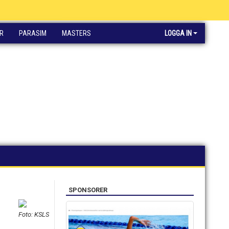
R
PARASIM
MASTERS
LOGGA IN
SPONSORER
Foto: KSLS