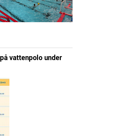
på vattenpolo under