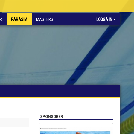
R
PARASIM
MASTERS
LOGGA IN
SPONSORER