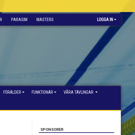
R
PARASIM
MASTERS
LOGGA IN
FÖRÄLDER
FUNKTIONÄR
VÅRA TÄVLINGAR
SPONSORER