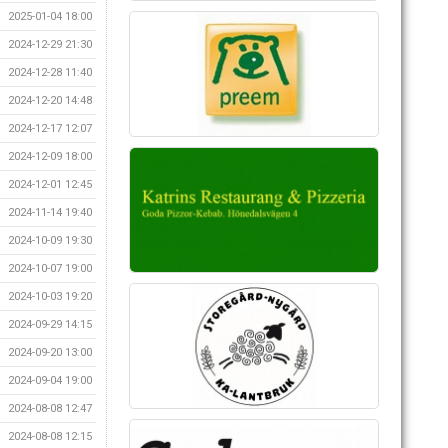
2025-01-04 18:00
2024-12-29 21:30
2024-12-28 11:40
2024-12-20 14:48
2024-12-17 12:07
2024-12-09 18:00
2024-12-01 12:45
2024-11-14 19:40
2024-10-09 19:30
2024-10-07 19:00
2024-10-03 19:20
2024-09-29 14:15
2024-09-20 13:00
2024-09-04 19:00
2024-08-08 12:47
2024-08-08 12:15