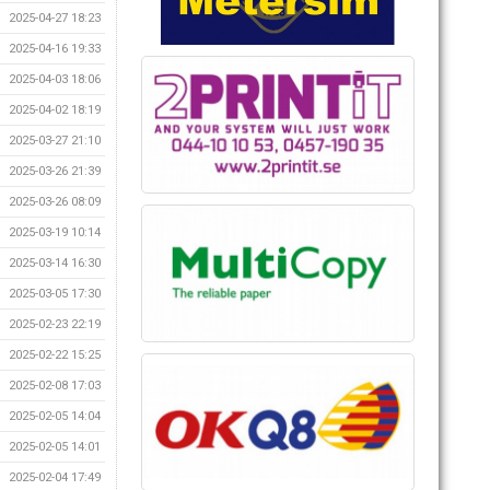
2025-04-27 18:23
2025-04-16 19:33
2025-04-03 18:06
2025-04-02 18:19
2025-03-27 21:10
2025-03-26 21:39
2025-03-26 08:09
2025-03-19 10:14
2025-03-14 16:30
2025-03-05 17:30
2025-02-23 22:19
2025-02-22 15:25
2025-02-08 17:03
2025-02-05 14:04
2025-02-05 14:01
2025-02-04 17:49