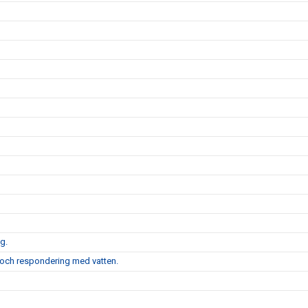
g.
 och respondering med vatten.