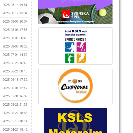
2025-08-14 19:51
2025-08-12 13:04
2025-08-07 20:37
2025-08-06 17:58
2025-08-06 00:46
2025-08-03 18:22
2025-07-04 14:37
2025-06-28 16:40
2025-06-26 08:15
2025-06-18 17:32
2025-06-01 12:47
2025-05-31 16:09
2025-05-29 21:39
2025-05-22 18:55
2025-05-13 18:14
2025-04-27 18:42