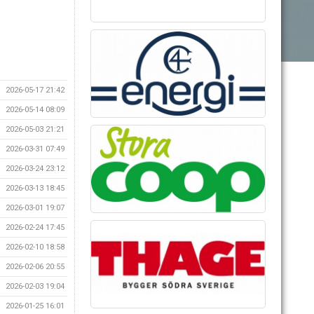
2026-05-17 21:42
2026-05-14 08:09
2026-05-03 21:21
2026-03-31 07:49
2026-03-24 23:12
2026-03-13 18:45
2026-03-01 19:07
2026-02-24 17:45
2026-02-10 18:58
2026-02-06 20:55
2026-02-03 19:04
2026-01-25 16:01