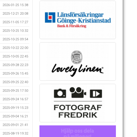
2026-01-25 15:38
2025-12-21 20:08
2025-11-05 17:27
2025-10-25 10:32
2025-10-25 09:54
2025-10-22 22:00
2025-10-05 22:45
2025-09-28 22:23
2025-09-26 15:45
2025-09-25 22:40
2025-09-25 17:50
2025-09-24 16:57
2025-09-19 15:23
2025-09-04 16:21
2025-09-01 21:41
2025-08-19 19:32