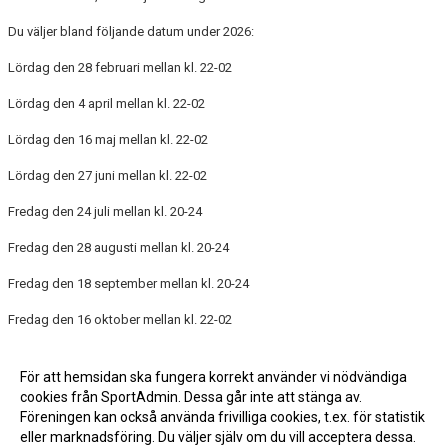
Du väljer bland följande datum under 2026:
Lördag den 28 februari mellan kl. 22-02
Lördag den 4 april mellan kl. 22-02
Lördag den 16 maj mellan kl. 22-02
Lördag den 27 juni mellan kl. 22-02
Fredag den 24 juli mellan kl. 20-24
Fredag den 28 augusti mellan kl. 20-24
Fredag den 18 september mellan kl. 20-24
Fredag den 16 oktober mellan kl. 22-02
Lördag den 14 november mellan kl. 22-02
För att hemsidan ska fungera korrekt använder vi nödvändiga
Vi, tillsammans!
cookies från SportAdmin. Dessa går inte att stänga av.
Föreningen kan också använda frivilliga cookies, t.ex. för statistik
eller marknadsföring. Du väljer själv om du vill acceptera dessa.