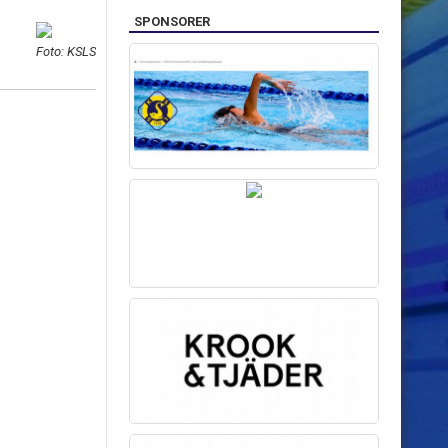
SPONSORER
Foto: KSLS