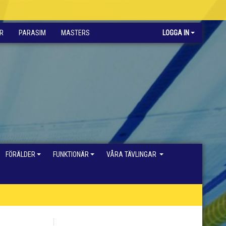
R
PARASIM
MASTERS
LOGGA IN
FÖRÄLDER
FUNKTIONÄR
VÅRA TÄVLINGAR