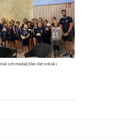
Final och medalj blev det också i