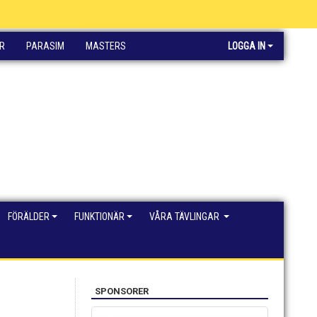
R
PARASIM
MASTERS
LOGGA IN
FÖRÄLDER
FUNKTIONÄR
VÅRA TÄVLINGAR
SPONSORER