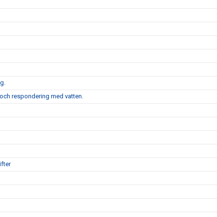
g.
 och respondering med vatten.
fter