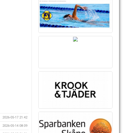
2026-05-17 21:42
2026-05-14 08:09