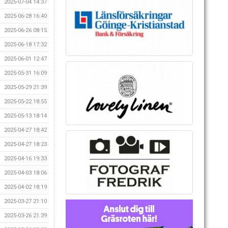
2025-07-04 14:37
2025-06-28 16:40
2025-06-26 08:15
2025-06-18 17:32
2025-06-01 12:47
2025-05-31 16:09
2025-05-29 21:39
2025-05-22 18:55
2025-05-13 18:14
2025-04-27 18:42
2025-04-27 18:23
2025-04-16 19:33
2025-04-03 18:06
2025-04-02 18:19
2025-03-27 21:10
2025-03-26 21:39