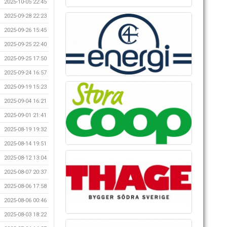
2025-10-05 22:45
2025-09-28 22:23
2025-09-26 15:45
2025-09-25 22:40
2025-09-25 17:50
2025-09-24 16:57
2025-09-19 15:23
2025-09-04 16:21
2025-09-01 21:41
2025-08-19 19:32
2025-08-14 19:51
2025-08-12 13:04
2025-08-07 20:37
2025-08-06 17:58
2025-08-06 00:46
2025-08-03 18:22