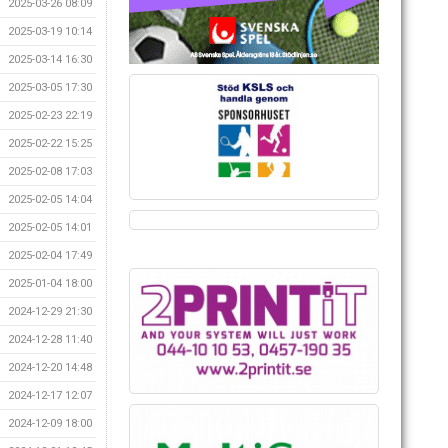
2025-03-26 08:09
2025-03-19 10:14
2025-03-14 16:30
2025-03-05 17:30
2025-02-23 22:19
2025-02-22 15:25
2025-02-08 17:03
2025-02-05 14:04
2025-02-05 14:01
2025-02-04 17:49
2025-01-04 18:00
2024-12-29 21:30
2024-12-28 11:40
2024-12-20 14:48
2024-12-17 12:07
2024-12-09 18:00