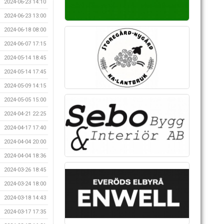
2024-06-23 14:10
2024-06-23 13:00
2024-06-18 08:00
2024-06-07 17:15
2024-05-14 18:45
2024-05-14 17:45
2024-05-09 14:15
2024-05-05 15:00
2024-04-21 22:25
2024-04-17 17:40
2024-04-04 20:00
2024-04-04 18:36
2024-03-26 18:45
2024-03-24 18:00
2024-03-18 14:43
2024-03-17 17:35