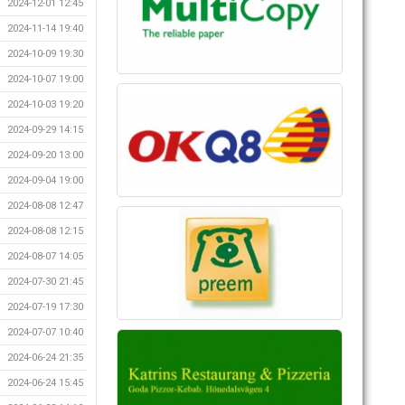
2024-12-01 12:45
2024-11-14 19:40
2024-10-09 19:30
2024-10-07 19:00
2024-10-03 19:20
2024-09-29 14:15
2024-09-20 13:00
2024-09-04 19:00
2024-08-08 12:47
2024-08-08 12:15
2024-08-07 14:05
2024-07-30 21:45
2024-07-19 17:30
2024-07-07 10:40
2024-06-24 21:35
2024-06-24 15:45