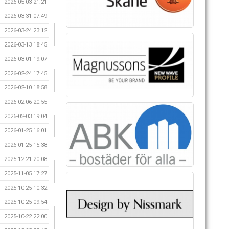
2026-05-03 21:21
2026-03-31 07:49
2026-03-24 23:12
2026-03-13 18:45
2026-03-01 19:07
2026-02-24 17:45
2026-02-10 18:58
2026-02-06 20:55
2026-02-03 19:04
2026-01-25 16:01
2026-01-25 15:38
2025-12-21 20:08
2025-11-05 17:27
2025-10-25 10:32
2025-10-25 09:54
2025-10-22 22:00